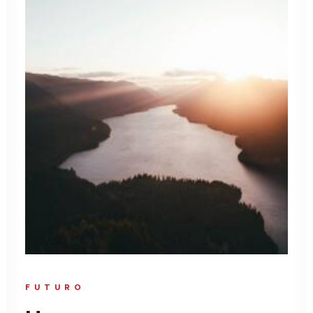
FUTURO