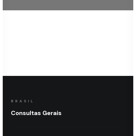
BRASIL
Consultas Gerais