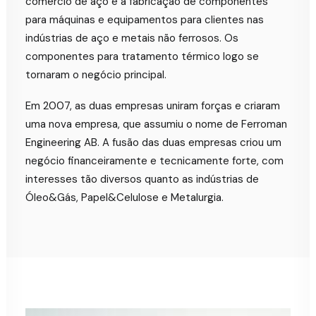
comércio de aço e a fabricação de componentes
para máquinas e equipamentos para clientes nas
indústrias de aço e metais não ferrosos. Os
componentes para tratamento térmico logo se
tornaram o negócio principal.
Em 2007, as duas empresas uniram forças e criaram
uma nova empresa, que assumiu o nome de Ferroman
Engineering AB. A fusão das duas empresas criou um
negócio financeiramente e tecnicamente forte, com
interesses tão diversos quanto as indústrias de
Óleo&Gás, Papel&Celulose e Metalurgia.