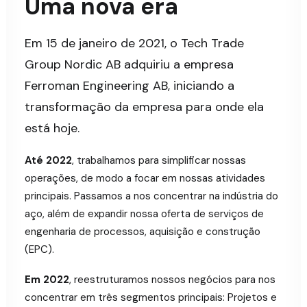
Uma nova era
Em 15 de janeiro de 2021, o Tech Trade
Group Nordic AB adquiriu a empresa
Ferroman Engineering AB, iniciando a
transformação da empresa para onde ela
está hoje.
Até 2022
, trabalhamos para simplificar nossas
operações, de modo a focar em nossas atividades
principais. Passamos a nos
concentrar
na indústria do
aço
, além de expandir nossa oferta de serviços de
engenharia de processos, aquisição e construção
(EPC).
Em 2022
, reestruturamos nossos negócios para nos
concentrar em três segmentos principais: Projetos e