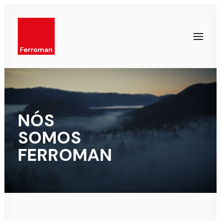
NÓS
SOMOS
FERROMAN