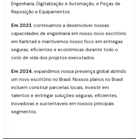
Engenharia, Digitalização e Automação, e Peças de
Reposição e Equipamentos.
Em 2023
, continuamos a desenvolver nossas
capacidades de engenharia em nosso novo escritório
em Karlstad e mantivemos nosso foco em entregas
seguras, eficientes e econômicas durante todo o
ciclo de vida dos projetos executados.
Em 2024
, expandimos nossa presença global abrindo
um novo escritório no Brasil. Nossos planos no Brasil
incluem construir parcerias locais, investir em
talentos e entregar soluções seguras, eficientes,
inovadoras e sustentaveis em nossos principais
segmentos.