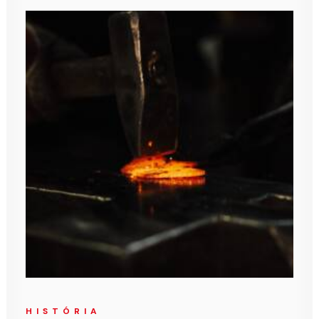
HISTÓRIA