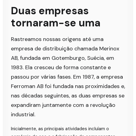
Duas empresas
tornaram-se uma
Rastreamos nossas origens até uma
empresa de distribuição chamada Merinox
AB, fundada em Gotemburgo, Suécia, em
1983. Ela cresceu de forma constante e
passou por várias fases. Em 1987, a empresa
Ferroman AB foi fundada nas proximidades e,
nas décadas seguintes, as duas empresas se
expandiram juntamente com a revolução
industrial.
Inicialmente, as principais atividades incluíam o